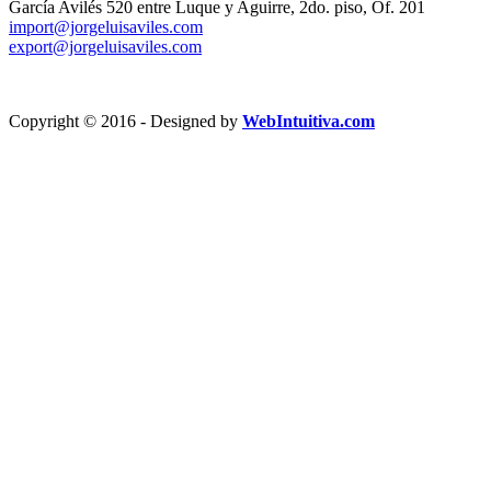
García Avilés 520 entre Luque y Aguirre, 2do. piso, Of. 201
import@jorgeluisaviles.com
export@jorgeluisaviles.com
Copyright © 2016 - Designed by
WebIntuitiva.com