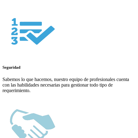
Seguridad
Sabemos lo que hacemos, nuestro equipo de profesionales cuenta
con las habilidades necesarias para gestionar todo tipo de
requerimiento.