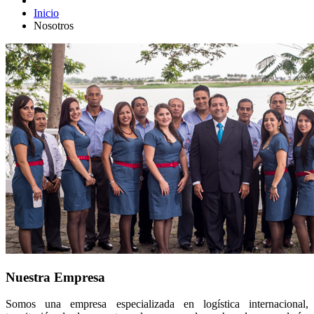
Inicio
Nosotros
Nuestra Empresa
Somos una empresa especializada en logística internacional,