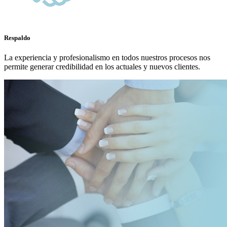
Respaldo
La experiencia y profesionalismo en todos nuestros procesos nos
permite generar credibilidad en los actuales y nuevos clientes.