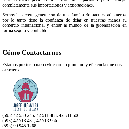
completamente sus importaciones y exportaciones.
Somos la tercera generación de una familia de agentes aduaneros,
por lo tanto tiene la confianza de dejar en nuestras manos su
comercio internacional y entrar al mundo de la globalización en
forma segura y confiable.
Cómo Contactarnos
Estamos prestos para servirle con la prontitud y eficiencia que nos
caracteriza.
(593) 42 530 245, 42 511 488, 42 511 606
(593) 42 513 481, 42 513 966
(
593) 99 945 1268