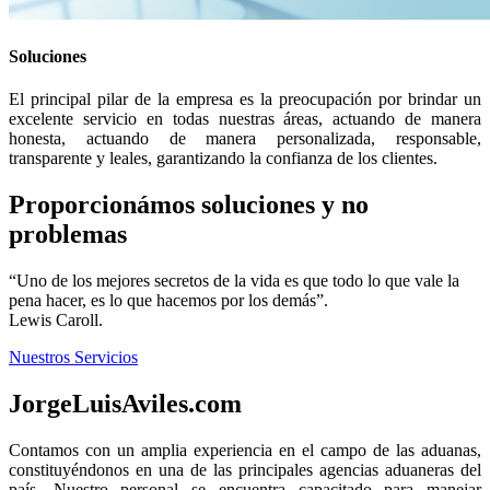
Soluciones
El principal pilar de la empresa es la preocupación por brindar un
excelente servicio en todas nuestras áreas, actuando de manera
honesta, actuando de manera personalizada, responsable,
transparente y leales, garantizando la confianza de los clientes.
Proporcionámos soluciones y no
problemas
“Uno de los mejores secretos de la vida es que todo lo que vale la
pena hacer, es lo que hacemos por los demás”.
Lewis Caroll.
Nuestros Servicios
JorgeLuisAviles.com
Contamos con un amplia experiencia en el campo de las aduanas,
constituyéndonos en una de las principales agencias aduaneras del
país. Nuestro personal se encuentra capacitado para manejar