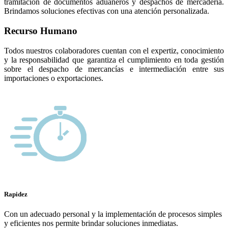
tramitación de documentos aduaneros y despachos de mercadería.
Brindamos soluciones efectivas con una atención personalizada.
Recurso Humano
Todos nuestros colaboradores cuentan con el expertiz, conocimiento
y la responsabilidad que garantiza el cumplimiento en toda gestión
sobre el despacho de mercancías e intermediación entre sus
importaciones o exportaciones.
Rapidez
Con un adecuado personal y la implementación de procesos simples
y eficientes nos permite brindar soluciones inmediatas.