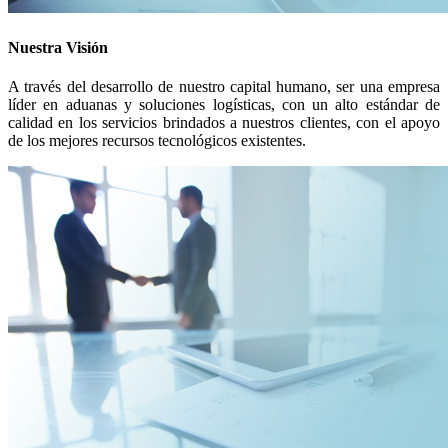
Nuestra Visión
A través del desarrollo de nuestro capital humano, ser una empresa
líder en aduanas y soluciones logísticas, con un alto estándar de
calidad en los servicios brindados a nuestros clientes, con el apoyo
de los mejores recursos tecnológicos existentes.