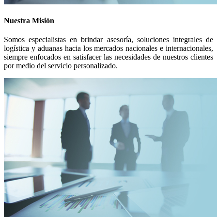
Nuestra Misión
Somos especialistas en brindar asesoría, soluciones integrales de
logística y aduanas hacia los mercados nacionales e internacionales,
siempre enfocados en satisfacer las necesidades de nuestros clientes
por medio del servicio personalizado.