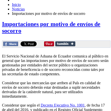
Inicio
Noticias
Importaciones por motivo de envíos de socorro
Importaciones por motivo de envíos de
socorro
El Servicio Nacional de Aduana de Ecuador comunica al público en
general que las importaciones por motivo de envíos de socorro serán
gestionadas por entidades del sector público u organizaciones
privadas de beneficencia o de socorro reconocidas como tales por
las secretarías de estado competentes.
Considerar que las mercancías que arriben al País en calidad de
envíos de socorro deberán estar destinadas a suplir necesidades
derivadas de la catástrofe natural, para ser utilizados
inmediatamente.
Considerar que según el
Decreto Ejecutivo No. 1001
, de fecha 17
de abril del 2016, y publicado en el Registro Oficial Suplemento