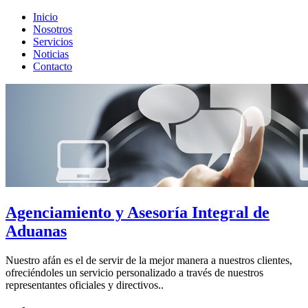
Inicio
Nosotros
Servicios
Noticias
Contacto
Agenciamiento y Asesoría Integral de
Aduanas
Nuestro afán es el de servir de la mejor manera a nuestros clientes,
ofreciéndoles un servicio personalizado a través de nuestros
representantes oficiales y directivos.
.