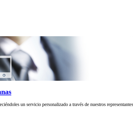
anas
eciéndoles un servicio personalizado a través de nuestros representantes 