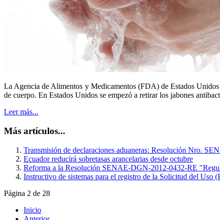
La Agencia de Alimentos y Medicamentos (FDA) de Estados Unidos proh
de cuerpo. En Estados Unidos se empezó a retirar los jabones antibacte
Leer más...
Más artículos...
Transmisión de declaraciones aduaneras: Resolución Nro
Ecuador reducirá sobretasas arancelarias desde octubre
Reforma a la Resolución SENAE-DGN-2012-0432-RE "Regulacio
Instructivo de sistemas para el registro de la Solicitud del Uso 
Página 2 de 28
Inicio
Anterior