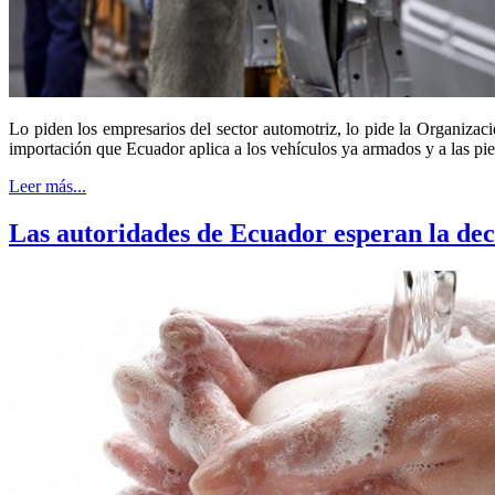
Lo piden los empresarios del sector automotriz, lo pide la Organiza
importación que Ecuador aplica a los vehículos ya armados y a las pie
Leer más...
Las autoridades de Ecuador esperan la dec