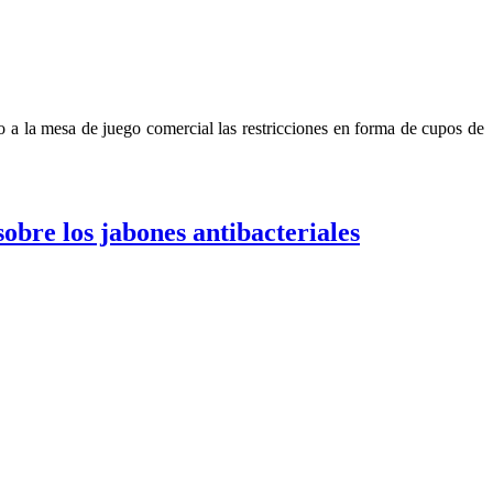
 a la mesa de juego comercial las restricciones en forma de cupos de
bre los jabones antibacteriales