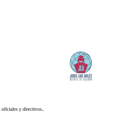
oficiales y directivos.
.