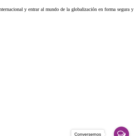
nternacional y entrar al mundo de la globalización en forma segura y
Conversemos