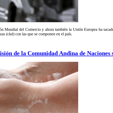
ción Mundial del Comercio y ahora también la Unión Europea ha sacado
zas (ckd) con las que se componen en el país.
isión de la Comunidad Andina de Naciones so