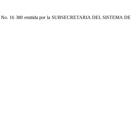
LUCIÓN No. 16 380 emitida por la SUBSECRETARIA DEL SISTEMA DE