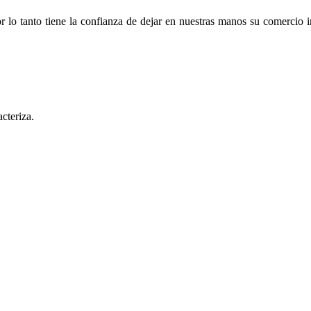
r lo tanto tiene la confianza de dejar en nuestras manos su comercio i
acteriza.